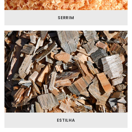
SERRIM
ESTILHA