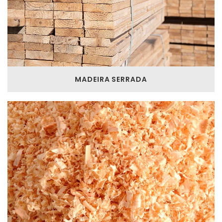
MADEIRA SERRADA