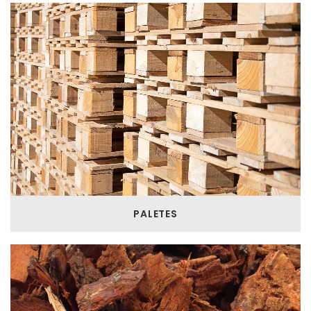
PALETES