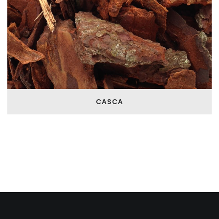
CASCA