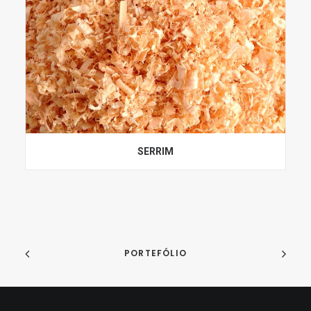
SERRIM
PORTEFÓLIO