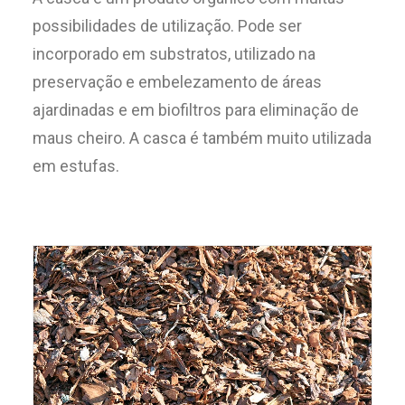
possibilidades de utilização. Pode ser
incorporado em substratos, utilizado na
preservação e embelezamento de áreas
ajardinadas e em biofiltros para eliminação de
maus cheiro. A casca é também muito utilizada
em estufas.