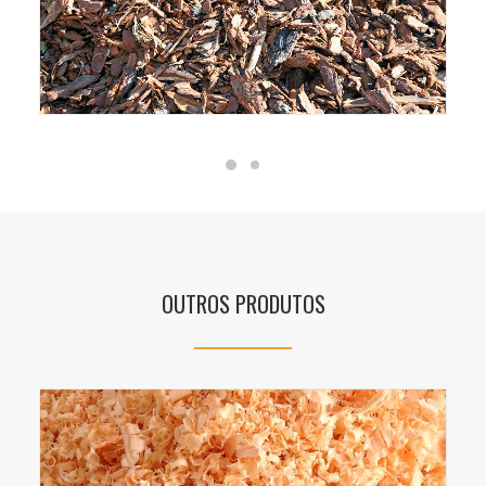
OUTROS PRODUTOS